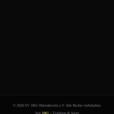
© 2026 SV 1861 Oberoderwitz e.V. Alle Rechte vorbehalten.
Seit
1861
– Tradition & Sport