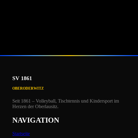
SV 1861
OBERODERWITZ
Seit 1861 – Volleyball, Tischtennis und Kindersport i
m
Herzen der Oberlausitz.
NAVIGATION
Startseite