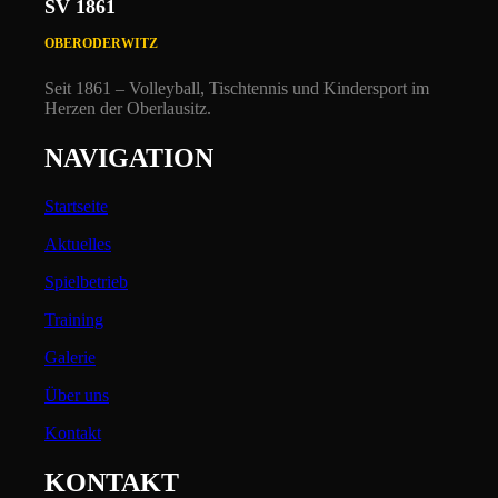
SV 1861
OBERODERWITZ
Seit 1861 – Volleyball, Tischtennis und Kindersport i
m
Herzen der Oberlausitz.
NAVIGATION
Startseite
Aktuelles
Spielbetrieb
Training
Galerie
Über uns
Kontakt
KONTAKT