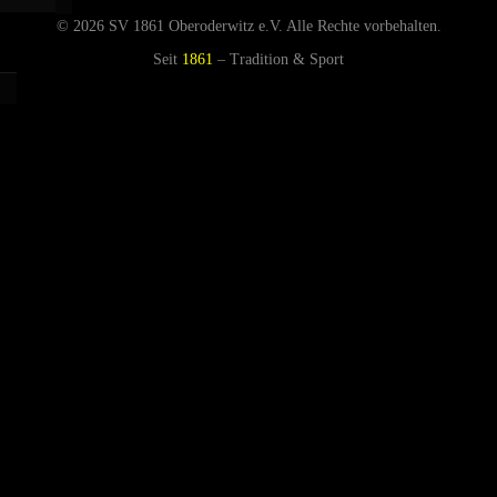
© 2026 SV 1861 Oberoderwitz e.V. Alle Rechte vorbehalten.
Seit
1861
– Tradition & Sport